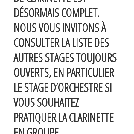
DÉSORMAIS COMPLET.
NOUS VOUS INVITONS À
CONSULTER LA LISTE DES
AUTRES STAGES TOUJOURS
OUVERTS, EN PARTICULIER
LE STAGE D’ORCHESTRE SI
VOUS SOUHAITEZ
PRATIQUER LA CLARINETTE
EN GROUPE.