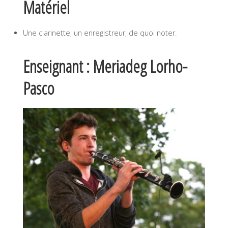
Matériel
Une clarinette, un enregistreur, de quoi noter.
Enseignant : Meriadeg Lorho-
Pasco