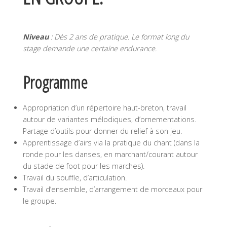
Niveau
: Dès 2 ans de pratique. Le format long du
stage demande une certaine endurance.
Programme
Appropriation d’un répertoire haut-breton, travail
autour de variantes mélodiques, d’ornementations.
Partage d’outils pour donner du relief à son jeu.
Apprentissage d’airs via la pratique du chant (dans la
ronde pour les danses, en marchant/courant autour
du stade de foot pour les marches).
Travail du souffle, d’articulation.
Travail d’ensemble, d’arrangement de morceaux pour
le groupe.