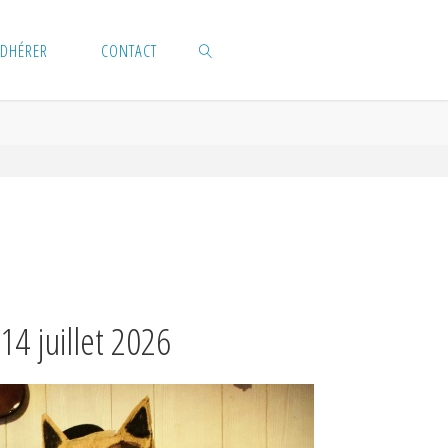
DHÉRER
CONTACT
SEARCH
14 juillet 2026