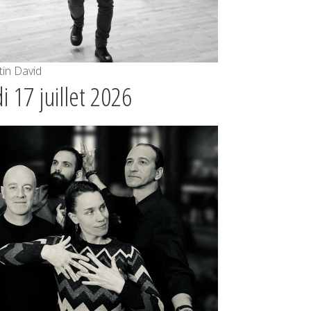
tin David
 17 juillet 2026