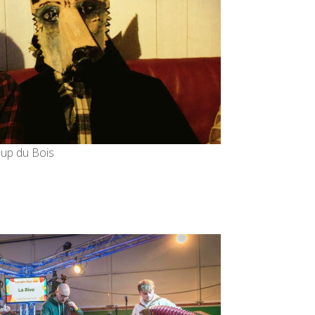
oup du Bois