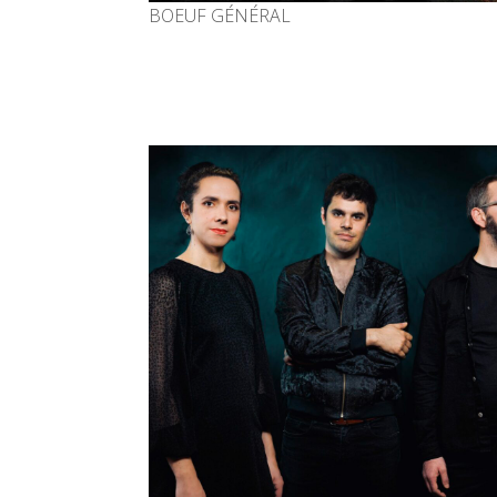
BOEUF GÉNÉRAL