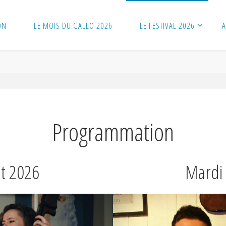
ON
LE MOIS DU GALLO 2026
LE FESTIVAL 2026
A
Programmation
et 2026
Mardi 