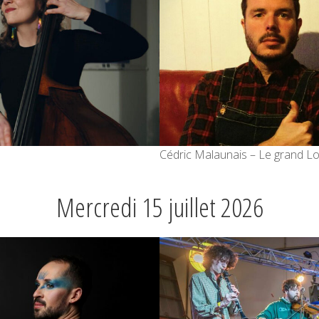
Cédric Malaunais – Le grand L
Mercredi 15 juillet 2026