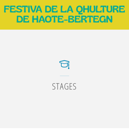
STAGES