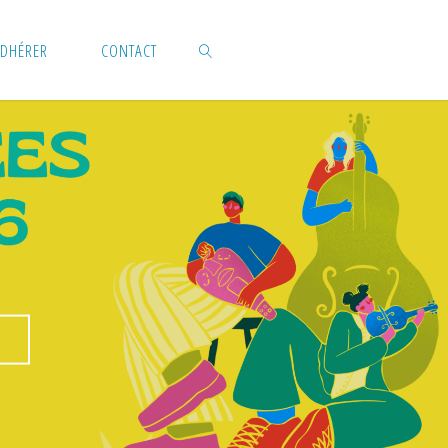
DHÉRER
CONTACT
SEARCH