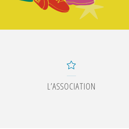
L’ASSOCIATION