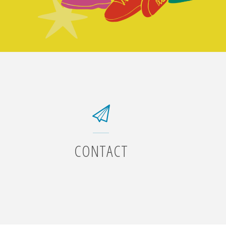
CONTACT