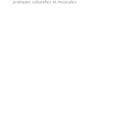
pratiques culturelles et musicales.