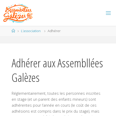
Skip
to
content
Home
L’association
Adhérer
Adhérer aux Assembllées
Galèzes
Réglementairement, toutes les personnes inscrites
en stage (et un parent des enfants mineurs) sont
adhérentes pour l’année en cours (le coût de ces
adhésions est compris dans le prix du stage), mais