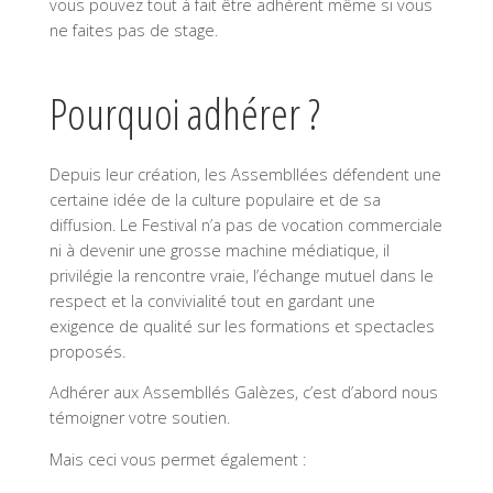
vous pouvez tout à fait être adhérent même si vous
ne faites pas de stage.
Pourquoi adhérer ?
Depuis leur création, les Assembllées défendent une
certaine idée de la culture populaire et de sa
diffusion. Le Festival n’a pas de vocation commerciale
ni à devenir une grosse machine médiatique, il
privilégie la rencontre vraie, l’échange mutuel dans le
respect et la convivialité tout en gardant une
exigence de qualité sur les formations et spectacles
proposés.
Adhérer aux Assembllés Galèzes, c’est d’abord nous
témoigner votre soutien.
Mais ceci vous permet également :