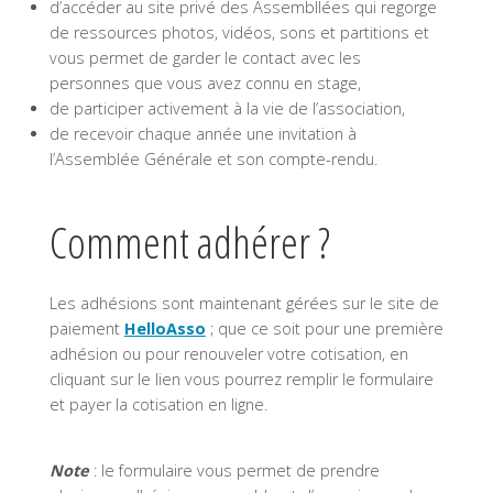
d’accéder au site privé des Assembllées qui regorge
de ressources photos, vidéos, sons et partitions et
vous permet de garder le contact avec les
personnes que vous avez connu en stage,
de participer activement à la vie de l’association,
de recevoir chaque année une invitation à
l’Assemblée Générale et son compte-rendu.
Comment adhérer ?
Les adhésions sont maintenant gérées sur le site de
paiement
HelloAsso
; que ce soit pour une première
adhésion ou pour renouveler votre cotisation, en
cliquant sur le lien vous pourrez remplir le formulaire
et payer la cotisation en ligne.
Note
: le formulaire vous permet de prendre